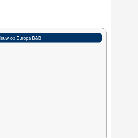
ieuw op Europa B&B