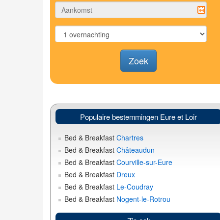
Zoek
Populaire bestemmingen Eure et Loir
Bed & Breakfast
Chartres
Bed & Breakfast
Châteaudun
Bed & Breakfast
Courville-sur-Eure
Bed & Breakfast
Dreux
Bed & Breakfast
Le-Coudray
Bed & Breakfast
Nogent-le-Rotrou