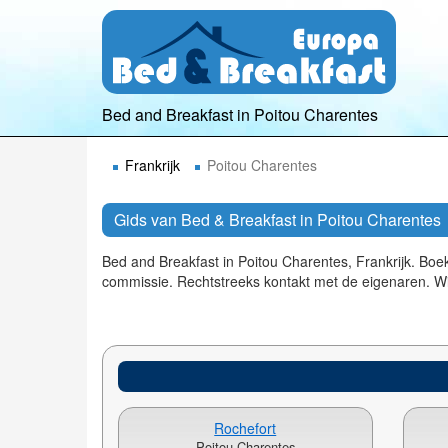
Bed and Breakfast in Poitou Charentes
Frankrijk
Poitou Charentes
Gids van Bed & Breakfast in Poitou Charentes
Bed and Breakfast in Poitou Charentes, Frankrijk. B
commissie. Rechtstreeks kontakt met de eigenaren. Wi
Rochefort
Poitou Charentes