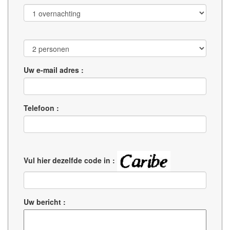
Uw e-mail adres :
Telefoon :
Vul hier dezelfde code in :
Uw bericht :