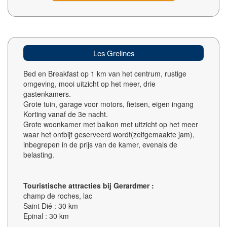
Les Grelines
Bed en Breakfast op 1 km van het centrum, rustige
omgeving, mooi uitzicht op het meer, drie
gastenkamers.
Grote tuin, garage voor motors, fietsen, eigen ingang
Korting vanaf de 3e nacht.
Grote woonkamer met balkon met uitzicht op het meer
waar het ontbijt geserveerd wordt(zelfgemaakte jam),
inbegrepen in de prijs van de kamer, evenals de
belasting.
Touristische attracties bij Gerardmer :
champ de roches, lac
Saint Dié : 30 km
Epinal : 30 km