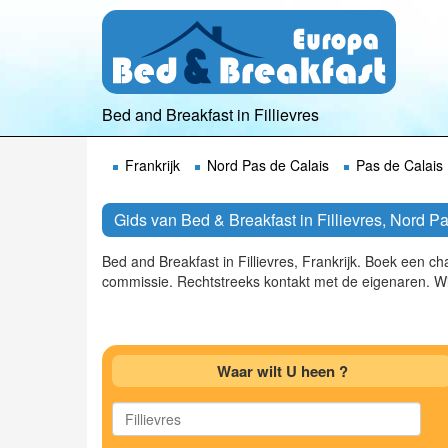
Bed and Breakfast in Fillievres
Frankrijk
Nord Pas de Calais
Pas de Calais
Gids van Bed & Breakfast in Fillievres, Nord P
Bed and Breakfast in Fillievres, Frankrijk. Boek een 
commissie. Rechtstreeks kontakt met de eigenaren. Wi
Waar wilt U heen ?